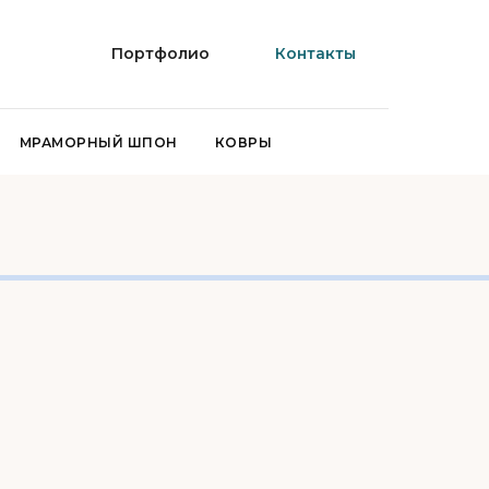
Портфолио
Контакты
МРАМОРНЫЙ ШПОН
КОВРЫ