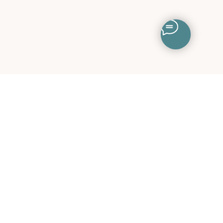
Дальше
ПРОЧАЯ ИНФОРМАЦИЯ
, 26
Способы оплаты