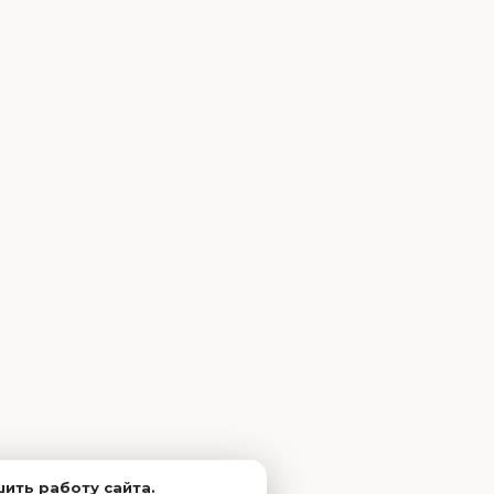
ить работу сайта.