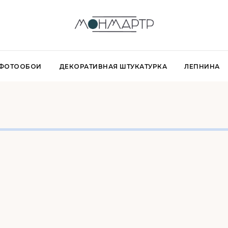
 ФОТООБОИ
ДЕКОРАТИВНАЯ ШТУКАТУРКА
ЛЕПНИНА