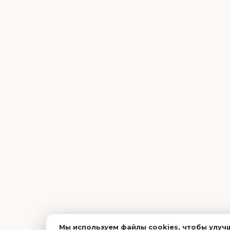
Мы используем файлы cookies, чтобы улучш